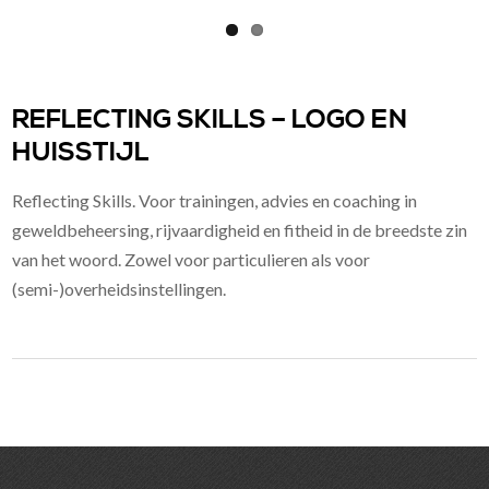
REFLECTING SKILLS – LOGO EN
HUISSTIJL
Reflecting Skills. Voor trainingen, advies en coaching in
geweldbeheersing, rijvaardigheid en fitheid in de breedste zin
van het woord. Zowel voor particulieren als voor
(semi-)overheidsinstellingen.