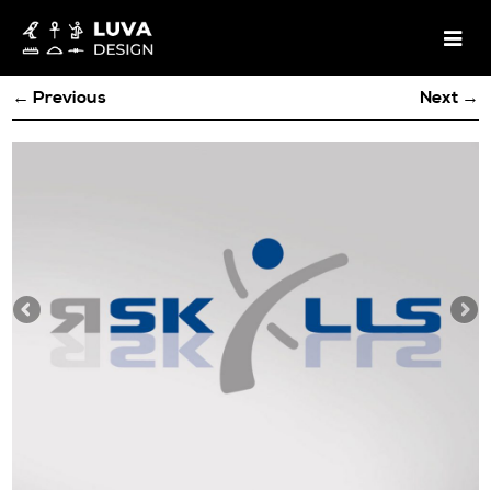
← Previous
Next →