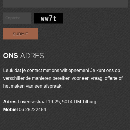
SUBMIT
ONS
ADRES
Leuk dat je contact met ons wilt opnemen! Je kunt ons op
verschillende manieren bereiken voor een vraag, offerte of
het maken van een afspraak.
Adres
Lovensestraat 19-25, 5014 DM Tilburg
Mobiel
06 28222484