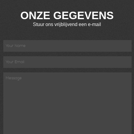
ONZE GEGEVENS
Stuur ons vrijblijvend een e-mail