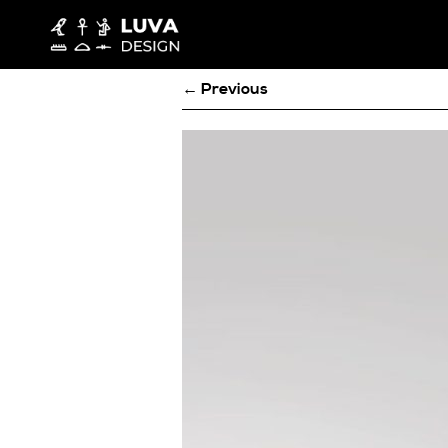
← Previous