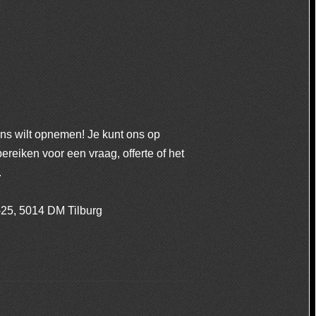
ons wilt opnemen! Je kunt ons op
ereiken voor een vraag, offerte of het
.
25, 5014 DM Tilburg