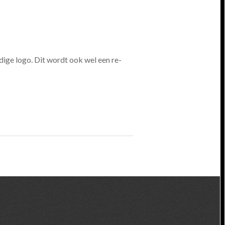
dige logo. Dit wordt ook wel een re-