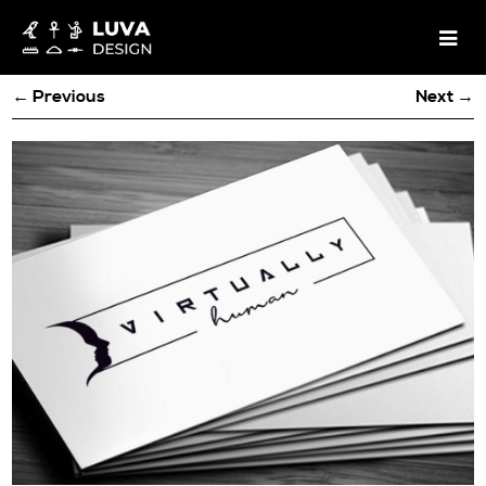
← Previous
Next →