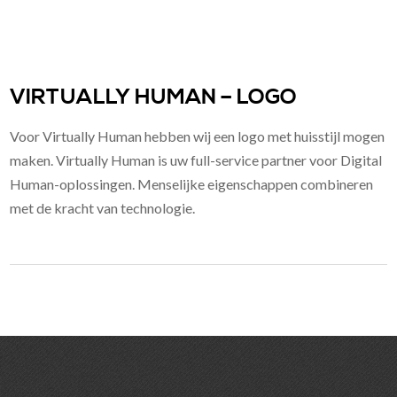
VIRTUALLY HUMAN – LOGO
Voor Virtually Human hebben wij een logo met huisstijl mogen
maken. Virtually Human is uw full-service partner voor Digital
Human-oplossingen. Menselijke eigenschappen combineren
met de kracht van technologie.