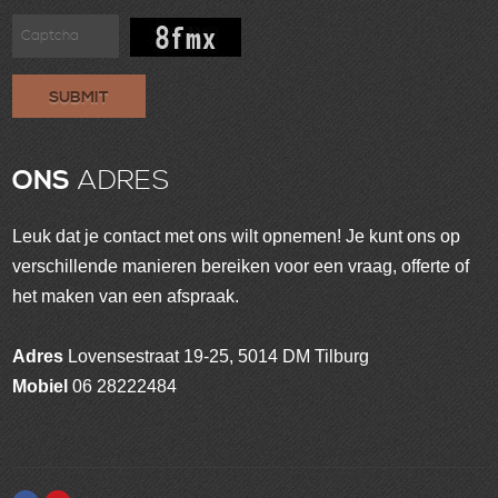
SUBMIT
ONS
ADRES
Leuk dat je contact met ons wilt opnemen! Je kunt ons op
verschillende manieren bereiken voor een vraag, offerte of
het maken van een afspraak.
Adres
Lovensestraat 19-25, 5014 DM Tilburg
Mobiel
06 28222484