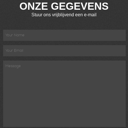
ONZE GEGEVENS
Stuur ons vrijblijvend een e-mail